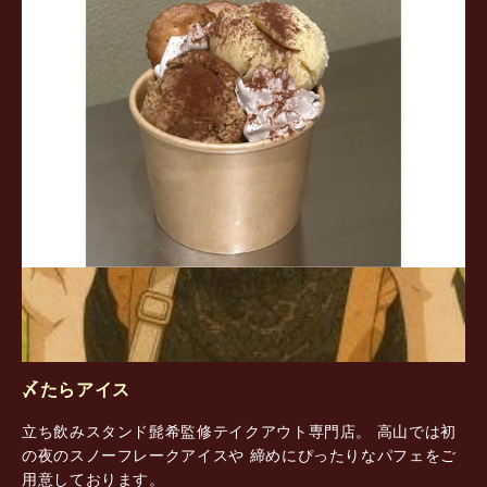
〆たらアイス
立ち飲みスタンド髭希監修テイクアウト専門店。 高山では初
の夜のスノーフレークアイスや 締めにぴったりなパフェをご
用意しております。