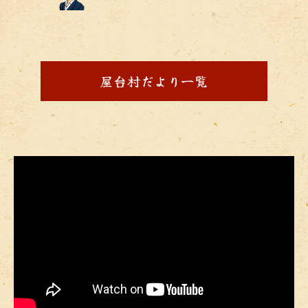
屋台村だより一覧