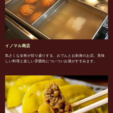
イノマル商店
気さくな女将が切り盛りする、おでんとお刺身のお店。美味
しい料理と楽しい雰囲気についついお酒がすすみます。