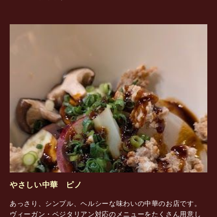
やさしい中華 ピノ
あっさり、シンプル、ヘルシーな味わいの中華のお店です。
ヴィーガン・ベジタリアン対応のメニューをたくさん用意し