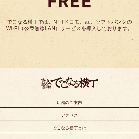
でこなる横丁では、NTTドコモ、au、ソフトバンクの
Wi-Fi（公衆無線LAN）サービスを導入しております。
店舗のご案内
アクセス
でこなる横丁とは