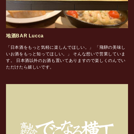
地酒BAR Lucca
「日本酒をもっと気軽に楽しんでほしい。」 「飛騨の美味し
いお酒をもっと知ってほしい。」 そんな想いで営業していま
す。 日本酒以外のお酒も置いてありますので楽しくのんでい
ただけたら嬉しいです。