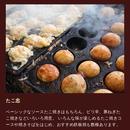
たこ忠
ベーシックなソースたこ焼きはもちろん、ピリ辛、豚ねぎた
こ焼きなどいろいろ用意。 いろんな味が楽しめるたこ焼きコ
ースや焼きそばをはじめ、おすすめ鉄板焼も数種あります。