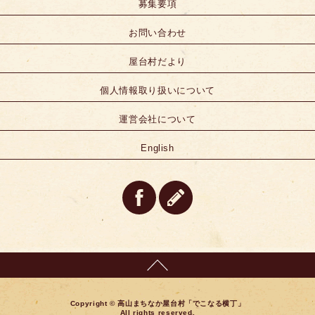
募集要項
お問い合わせ
屋台村だより
個人情報取り扱いについて
運営会社について
English
Copyright © 高山まちなか屋台村「でこなる横丁」
All rights reserved.