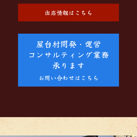
出店情報はこちら
屋台村開発・運営
コンサルティング業務
承ります
お問い合わせはこちら