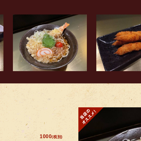
1000
(税別)