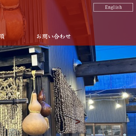
English
項
お問い合わせ
>