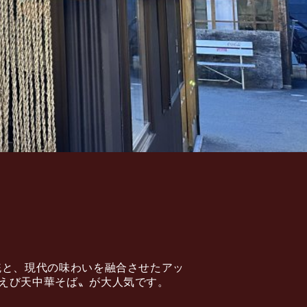
統と、現代の味わいを融合させたアッ
えび天中華そば〟が大人気です。