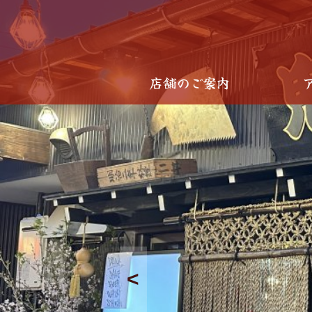
店舗のご案内
<