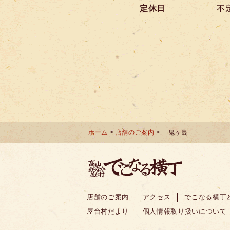
定休日
不
ホーム
>
店舗のご案内
> 鬼ヶ島
店舗のご案内
アクセス
でこなる横丁
屋台村だより
個人情報取り扱いについて