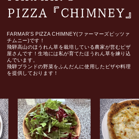
PIZZA『CHIMNEY』
FARMAR'S PIZZA CHIMNEY(ファーマーズピッツァ
チムニー)です！
飛騨高山のほうれん草を栽培している農家が営むピザ
屋さんです！生地には私が育てたほうれん草を練り込
んでいます。
飛騨ブランドの野菜をふんだんに使用したピザや料理
を提供しております！