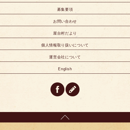
募集要項
お問い合わせ
屋台村だより
個人情報取り扱いについて
運営会社について
English