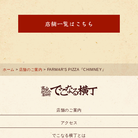
店舗一覧はこちら
ホーム
>
店舗のご案内
> FARMAR'S PIZZA『CHIMNEY』
店舗のご案内
アクセス
でこなる横丁とは