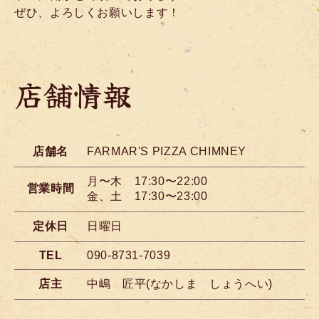
ぜひ、よろしくお願いします！
店舗情報
店舗名
FARMAR'S PIZZA CHIMNEY
月〜木 17:30〜22:00
営業時間
金、土 17:30〜23:00
定休日
日曜日
TEL
090-8731-7039
店主
中嶋 匠平(なかしま しょうへい)