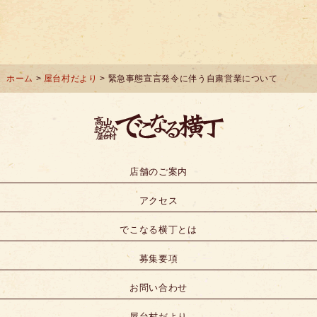
ホーム
>
屋台村だより
> 緊急事態宣言発令に伴う自粛営業について
店舗のご案内
アクセス
でこなる横丁とは
募集要項
お問い合わせ
屋台村だより